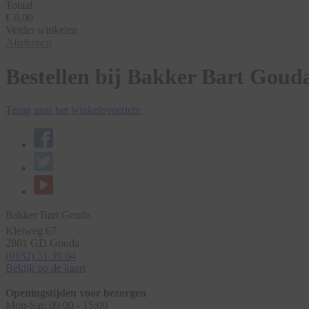
Totaal
€ 0,00
Verder winkelen
Afrekenen
Bestellen bij Bakker Bart Goud
Terug naar het winkeloverzicht
Bakker Bart Gouda
Kleiweg 67
2801 GD
Gouda
(0182) 51 39 64
Bekijk op de kaart
Openingstijden voor bezorgen
Mon-Sat:
09:00 - 15:00