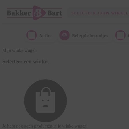
SELECTEER JOUW WINKEL
Acties
Belegde broodjes
Mijn winkelwagen
Selecteer een winkel
Je hebt nog geen producten in je winkelwagen