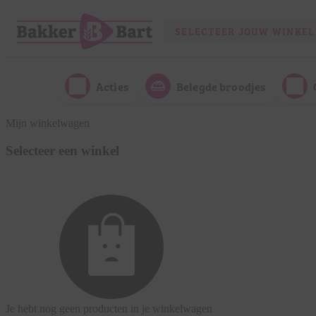
SELECTEER JOUW WINKEL
Acties
Belegde broodjes
Mijn winkelwagen
Selecteer een winkel
Je hebt nog geen producten in je winkelwagen