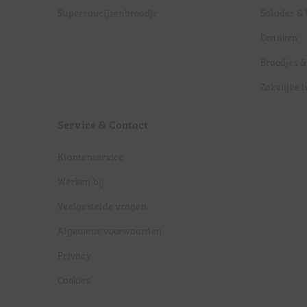
Supersaucijzenbroodje
Salades &
Dranken
Broodjes &
Zakelijke 
Service & Contact
Klantenservice
Werken bij
Veelgestelde vragen
Algemene voorwaarden
Privacy
Cookies