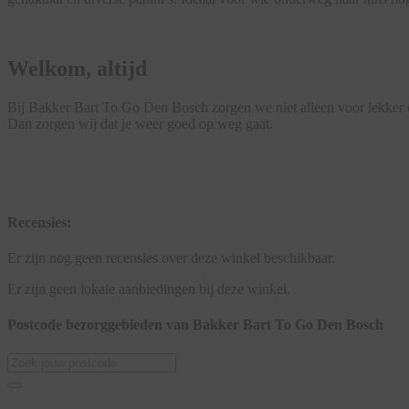
Welkom, altijd
Bij Bakker Bart To Go Den Bosch zorgen we niet alleen voor lekker et
Dan zorgen wij dat je weer goed op weg gaat.
Recensies:
Er zijn nog geen recensies over deze winkel beschikbaar.
Er zijn geen lokale aanbiedingen bij deze winkel.
Postcode bezorggebieden van Bakker Bart To Go Den Bosch