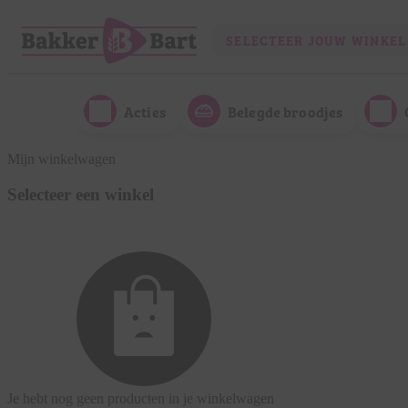
SELECTEER JOUW WINKEL
Acties
Belegde broodjes
Mijn winkelwagen
Selecteer een winkel
Je hebt nog geen producten in je winkelwagen