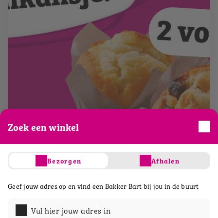
Zoek een winkel
Bezorgen
Afhalen
Geef jouw adres op en vind een Bakker Bart bij jou in de buurt
Vul hier jouw adres in