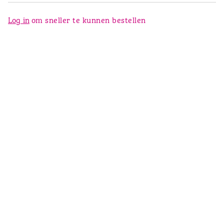
Log in
om sneller te kunnen bestellen