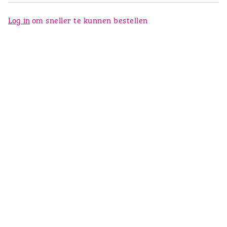
Log in
om sneller te kunnen bestellen