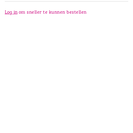
Log in
om sneller te kunnen bestellen