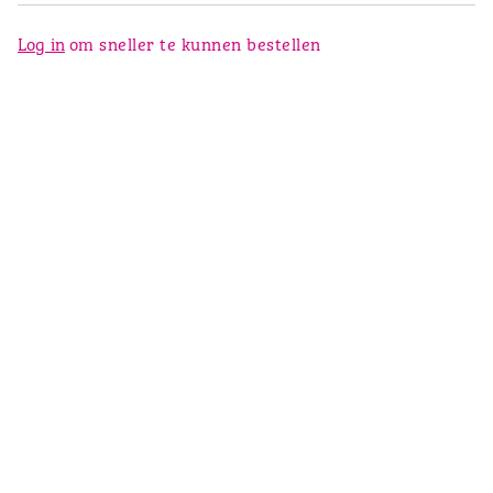
Log in
om sneller te kunnen bestellen