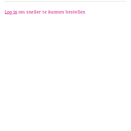
Log in
om sneller te kunnen bestellen