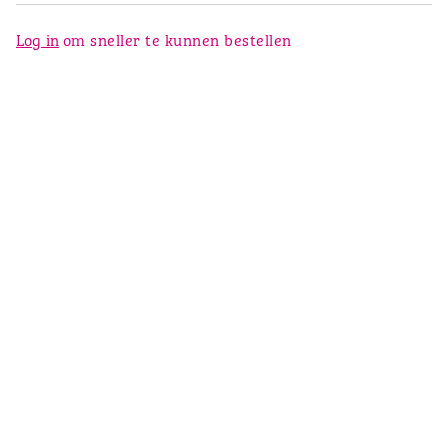
Log in
om sneller te kunnen bestellen