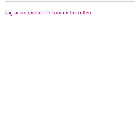
Log in
om sneller te kunnen bestellen